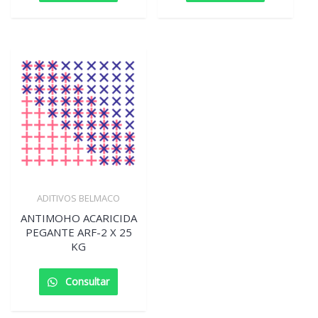
ADITIVOS BELMACO
ANTIMOHO ACARICIDA
PEGANTE ARF-2 X 25
KG
Consultar