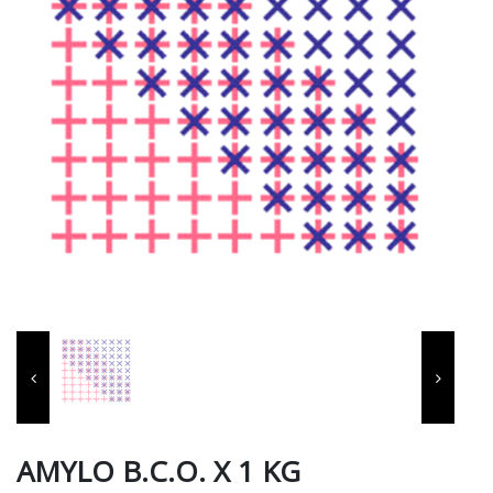
AMYLO B.C.O. X 1 KG