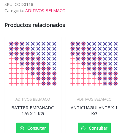
SKU:
COD0118
Categoría:
ADITIVOS BELMACO
Productos relacionados
ADITIVOS BELMACO
ADITIVOS BELMACO
BATTER EMPANADO
ANTICUAGULANTE X 1
1/6 X 1 KG
KG
Consultar
Consultar