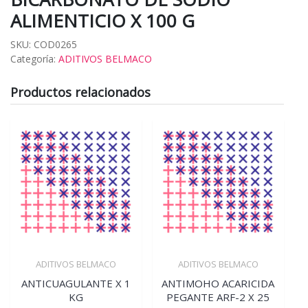
ALIMENTICIO X 100 G
SKU:
COD0265
Categoría:
ADITIVOS BELMACO
Productos relacionados
ADITIVOS BELMACO
ADITIVOS BELMACO
ANTICUAGULANTE X 1
ANTIMOHO ACARICIDA
KG
PEGANTE ARF-2 X 25