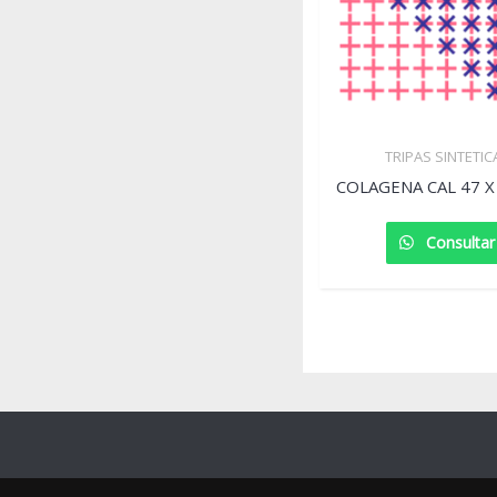
TRIPAS SINTETIC
COLAGENA CAL 47 
Consultar