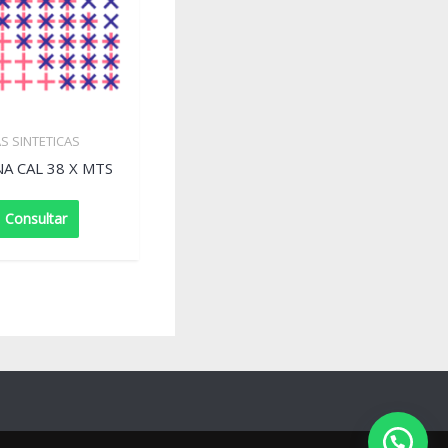
AS SINTETICAS
A CAL 38 X MTS
Consultar