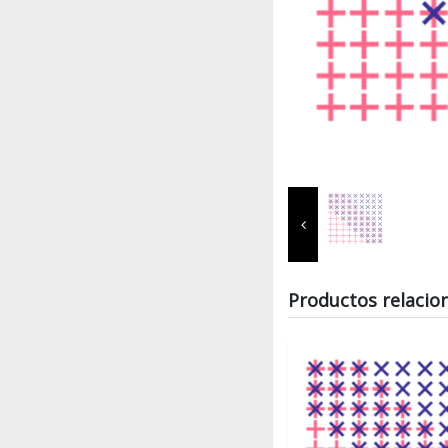
Productos relacio