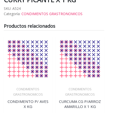
SKU:
A524
Categoría:
CONDIMENTOS GRASTRONOMICOS
Productos relacionados
CONDIMENTOS
CONDIMENTOS
GRASTRONOMICOS
GRASTRONOMICOS
CONDIMENTO P/ AVES
CURCUMA CG P/ARROZ
X KG
AMARILLO X 1 KG