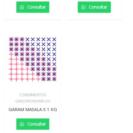
Consultar
Consultar
CONDIMENTOS
GRASTRONOMICOS
GARAM MASALA X 1 KG
Consultar