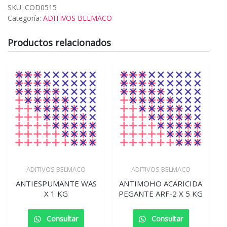
SKU:
COD0515
Categoría:
ADITIVOS BELMACO
Productos relacionados
ADITIVOS BELMACO
ADITIVOS BELMACO
ANTIESPUMANTE WAS
ANTIMOHO ACARICIDA
X 1 KG
PEGANTE ARF-2 X 5 KG
Consultar
Consultar