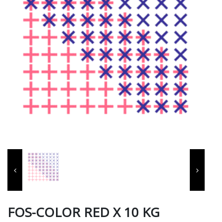
FOS-COLOR RED X 10 KG