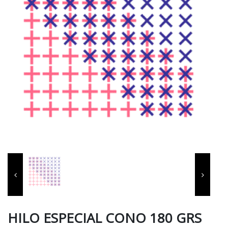
HILO ESPECIAL CONO 180 GRS