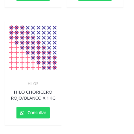
HILOS
HILO CHORICERO
ROJO/BLANCO X 1KG
Consultar