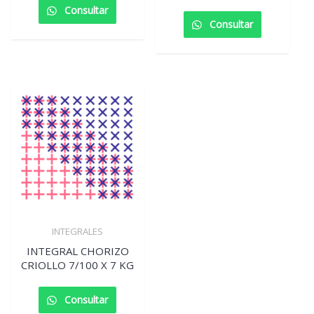
Consultar
Consultar
INTEGRALES
INTEGRAL CHORIZO
CRIOLLO 7/100 X 7 KG
Consultar