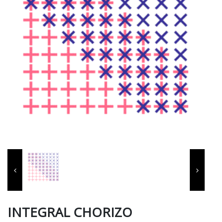
INTEGRAL CHORIZO