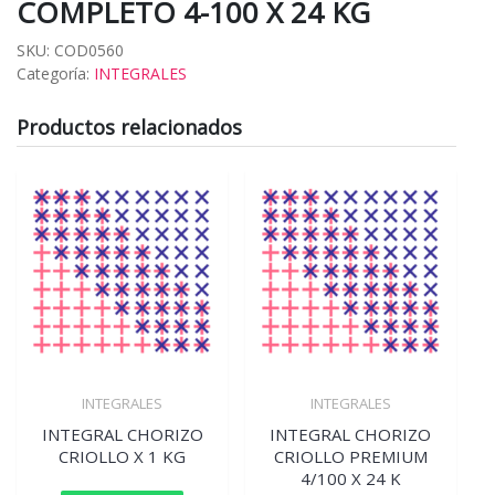
COMPLETO 4-100 X 24 KG
SKU:
COD0560
Categoría:
INTEGRALES
Productos relacionados
INTEGRALES
INTEGRALES
INTEGRAL CHORIZO
INTEGRAL CHORIZO
CRIOLLO X 1 KG
CRIOLLO PREMIUM
4/100 X 24 K