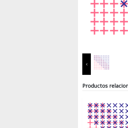
Productos relacio