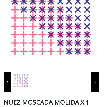
NUEZ MOSCADA MOLIDA X 1