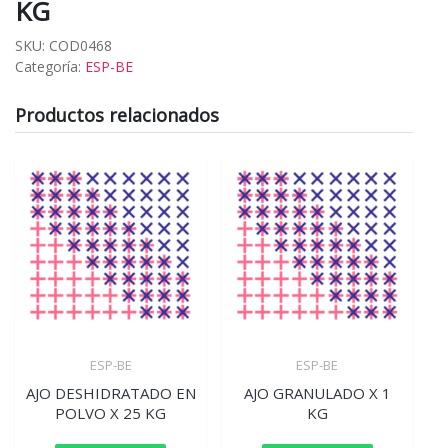
KG
SKU:
COD0468
Categoría:
ESP-BE
Productos relacionados
ESP-BE
ESP-BE
AJO DESHIDRATADO EN
AJO GRANULADO X 1
POLVO X 25 KG
KG