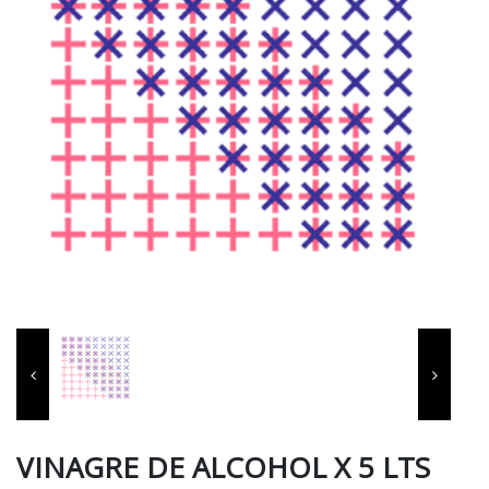
VINAGRE DE ALCOHOL X 5 LTS