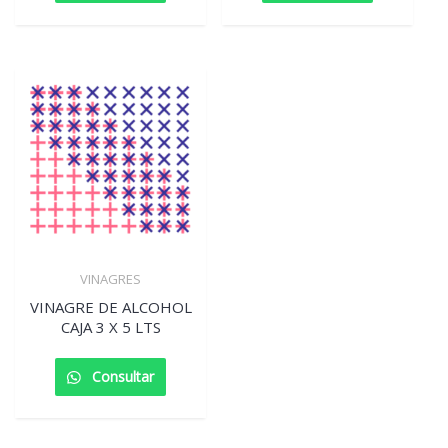
VINAGRES
VINAGRE DE ALCOHOL
CAJA 3 X 5 LTS
Consultar