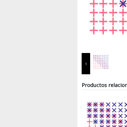
Productos relacio