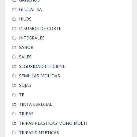
GLUTAL SA
HILOS
INSUMOS DE CORTE
INTEGRALES
SABOR
SALES
SEGURIDAD E HIGIENE
SEMILLAS MOLIDAS
SOJAS
TE
TINTA ESPECIAL
TRIPAS
TRIPAS PLASTICAS MONO MULTI
TRIPAS SINTETICAS