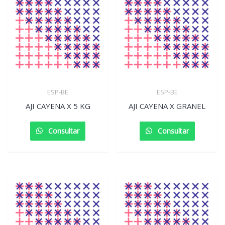
ESP-BE
ESP-BE
AJI CAYENA X 5 KG
AJI CAYENA X GRANEL
Consultar
Consultar