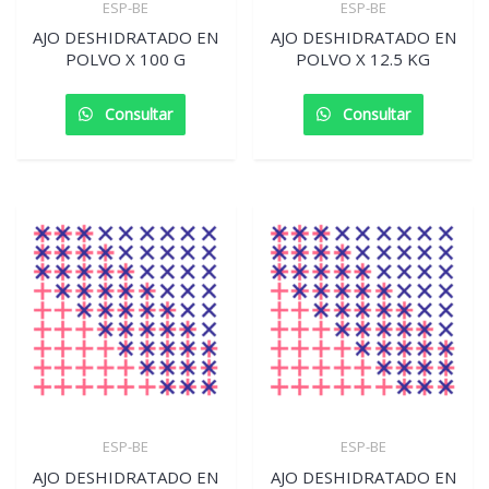
ESP-BE
ESP-BE
AJO DESHIDRATADO EN
AJO DESHIDRATADO EN
POLVO X 100 G
POLVO X 12.5 KG
Consultar
Consultar
ESP-BE
ESP-BE
AJO DESHIDRATADO EN
AJO DESHIDRATADO EN