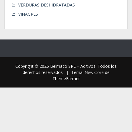
VERDURAS DESHIDRATADAS
VINAGRES
Copyright © 2026 Belmaco SRL – Aditivos. Todos los
derechos reservados.
|
Tema:
NewStore
de
ThemeFarmer