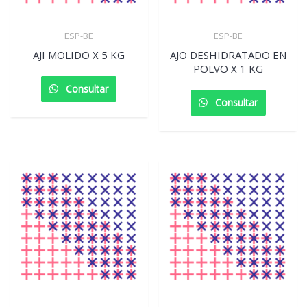
ESP-BE
ESP-BE
AJI MOLIDO X 5 KG
AJO DESHIDRATADO EN
POLVO X 1 KG
Consultar
Consultar