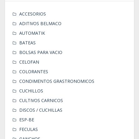
ACCESORIOS
ADITIVOS BELMACO
AUTOMATIK
BATEAS
BOLSAS PARA VACIO
CELOFAN
COLORANTES
CONDIMENTOS GRASTRONOMICOS
CUCHILLOS
CULTIVOS CARNICOS
DISCOS / CUCHILLAS
ESP-BE
FECULAS
GANCHOS