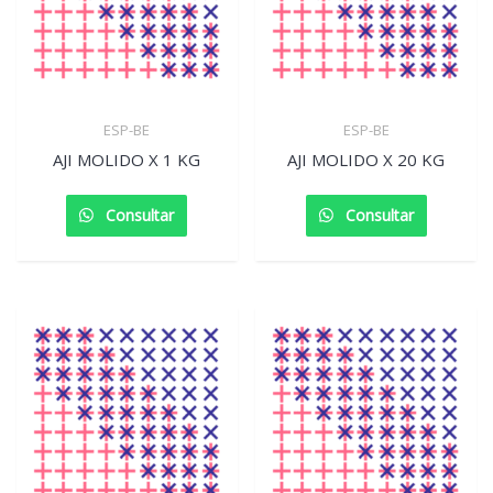
ESP-BE
ESP-BE
AJI MOLIDO X 1 KG
AJI MOLIDO X 20 KG
Consultar
Consultar