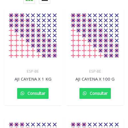
ESP-BE
ESP-BE
AJI CAYENA X 1 KG
AJI CAYENA X 100 G
Consultar
Consultar