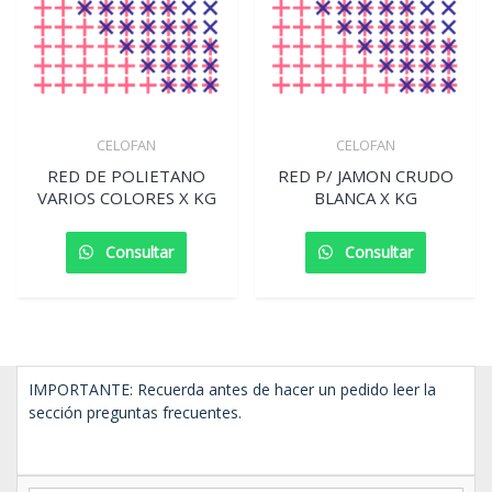
CELOFAN
CELOFAN
RED DE POLIETANO
RED P/ JAMON CRUDO
VARIOS COLORES X KG
BLANCA X KG
Consultar
Consultar
IMPORTANTE: Recuerda antes de hacer un pedido leer la
sección preguntas frecuentes.