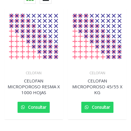
CELOFAN
CELOFAN
CELOFAN
CELOFAN
MICROPOROSO RESMA X
MICROPOROSO 45/55 X
1000 HOJAS
KG
Consultar
Consultar