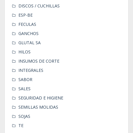
DISCOS / CUCHILLAS
ESP-BE
FECULAS
GANCHOS
GLUTAL SA
HILOS
INSUMOS DE CORTE
INTEGRALES
SABOR
SALES
SEGURIDAD E HIGIENE
SEMILLAS MOLIDAS
SOJAS
TE