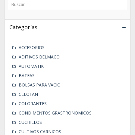
Categorías
ACCESORIOS
ADITIVOS BELMACO
AUTOMATIK
BATEAS
BOLSAS PARA VACIO
CELOFAN
COLORANTES
CONDIMENTOS GRASTRONOMICOS
CUCHILLOS
CULTIVOS CARNICOS