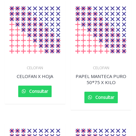
CELOFAN
CELOFAN
CELOFAN X HOJA
PAPEL MANTECA PURO
50*75 X KILO
Consultar
Consultar