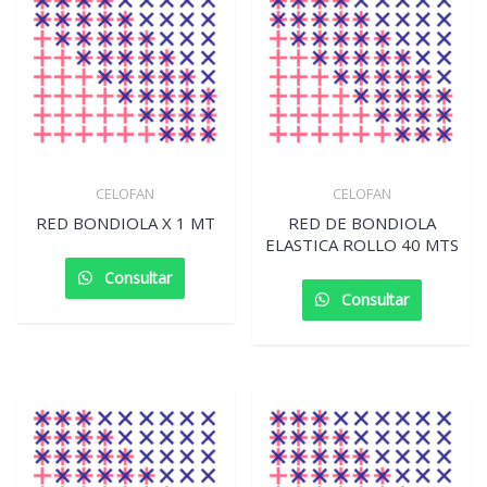
CELOFAN
CELOFAN
RED BONDIOLA X 1 MT
RED DE BONDIOLA
ELASTICA ROLLO 40 MTS
Consultar
Consultar