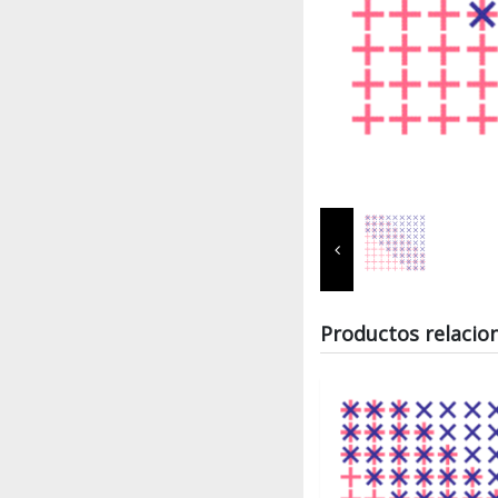
Productos relacio